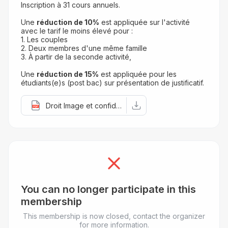
Inscription à 31 cours annuels.
Une
réduction de 10%
est appliquée sur l'activité
avec le tarif le moins élevé pour :
1. Les couples
2. Deux membres d'une même famille
3. À partir de la seconde activité,
Une
réduction de 15%
est appliquée pour les
étudiants(e)s (post bac) sur présentation de justificatif.
Droit Image et confidentialité 24-25.pdf
You can no longer participate in this
membership
This membership is now closed, contact the organizer
for more information.