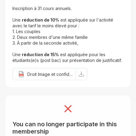
Inscription à 31 cours annuels.
Une 
réduction de 10%
 est appliquée sur l'activité 
avec le tarif le moins élevé pour :
1. Les couples
2. Deux membres d'une même famille
3. À partir de la seconde activité,
Une 
réduction de 15%
 est appliquée pour les 
étudiants(e)s (post bac) sur présentation de justificatif.
Droit Image et confidentialité 24-25.pdf
You can no longer participate in this
membership